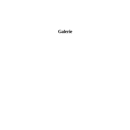
Galerie