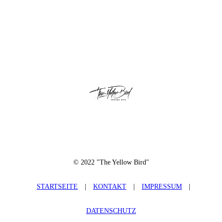
© 2022 "The Yellow Bird"
STARTSEITE
|
KONTAKT
|
IMPRESSUM
|
DATENSCHUTZ